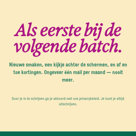
Als eerste bij de
volgende batch.
Nieuwe smaken, een kijkje achter de schermen, en af en
toe kortingen. Ongeveer één mail per maand — nooit
meer.
Door je in te schrijven ga je akkoord met ons privacybeleid. Je kunt je altijd
uitschrijven.