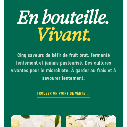
En bouteille.
Vivant.
Cinq saveurs de kéfir de fruit brut, fermenté
lentement et jamais pasteurisé. Des cultures
vivantes pour le microbiote. À garder au frais et à
savourer lentement.
TROUVER UN POINT DE VENTE →