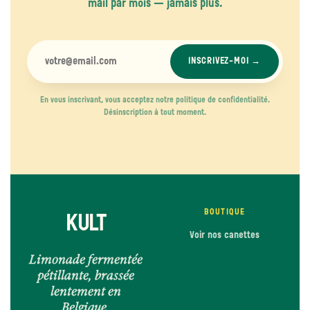
mail par mois — jamais plus.
INSCRIVEZ-MOI →
En vous inscrivant, vous acceptez notre politique de confidentialité.
Désinscription à tout moment.
BOUTIQUE
KULT
Voir nos canettes
Limonade fermentée
pétillante, brassée
lentement en
Belgique.